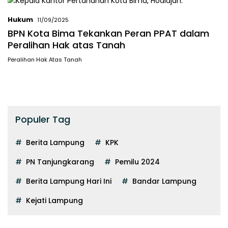
Hukum
11/09/2025
BPN Kota Bima Tekankan Peran PPAT dalam
Peralihan Hak atas Tanah
Peralihan Hak Atas Tanah
Populer Tag
Berita Lampung
KPK
PN Tanjungkarang
Pemilu 2024
Berita Lampung Hari Ini
Bandar Lampung
Kejati Lampung