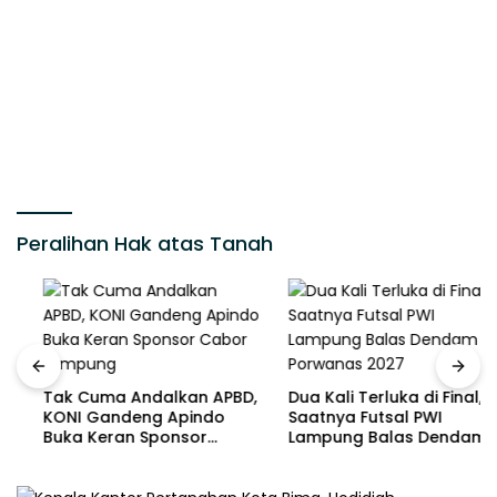
Peralihan Hak atas Tanah
Tak Cuma Andalkan APBD,
Dua Kali Terluka di Final,
KONI Gandeng Apindo
Saatnya Futsal PWI
Buka Keran Sponsor
Lampung Balas Dendam di
Cabor Lampung
Porwanas 2027