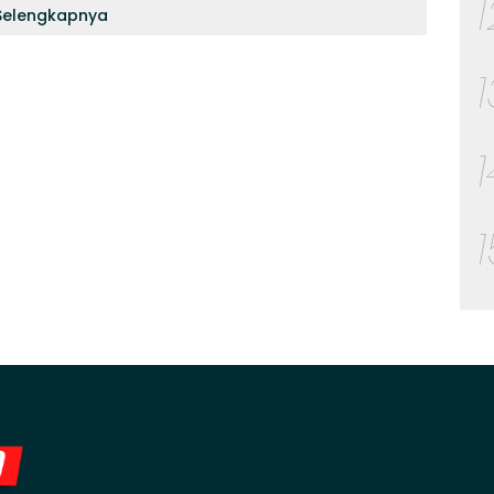
Selengkapnya