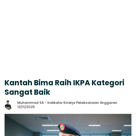
Kantah Bima Raih IKPA Kategori
Sangat Baik
Muhammad SA
-
Indikator Kinerja Pelaksanaan Anggaran
13/11/2025