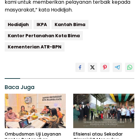
kami untuk memberikan pelayanan terbaik kepada
masyarakat,” kata Hodidjah.
Hodidjah
IKPA
Kantah Bima
Kantor Pertanahan Kota Bima
Kementerian ATR-BPN
Baca Juga
Ombudsman Uji Layanan
Efisiensi atau Sekadar