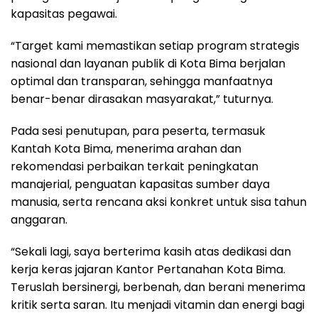
kapasitas pegawai.
“Target kami memastikan setiap program strategis
nasional dan layanan publik di Kota Bima berjalan
optimal dan transparan, sehingga manfaatnya
benar-benar dirasakan masyarakat,” tuturnya.
Pada sesi penutupan, para peserta, termasuk
Kantah Kota Bima, menerima arahan dan
rekomendasi perbaikan terkait peningkatan
manajerial, penguatan kapasitas sumber daya
manusia, serta rencana aksi konkret untuk sisa tahun
anggaran.
“Sekali lagi, saya berterima kasih atas dedikasi dan
kerja keras jajaran Kantor Pertanahan Kota Bima.
Teruslah bersinergi, berbenah, dan berani menerima
kritik serta saran. Itu menjadi vitamin dan energi bagi