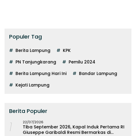
Populer Tag
Berita Lampung
KPK
PN Tanjungkarang
Pemilu 2024
Berita Lampung Hari Ini
Bandar Lampung
Kejati Lampung
Berita Populer
1
22/07/2026
Tiba September 2026, Kapal Induk Pertama RI
Giuseppe Garibaldi Resmi Bermarkas di