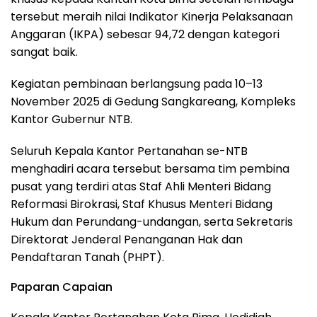
tersebut meraih nilai Indikator Kinerja Pelaksanaan
Anggaran (IKPA) sebesar 94,72 dengan kategori
sangat baik.
Kegiatan pembinaan berlangsung pada 10–13
November 2025 di Gedung Sangkareang, Kompleks
Kantor Gubernur NTB.
Seluruh Kepala Kantor Pertanahan se-NTB
menghadiri acara tersebut bersama tim pembina
pusat yang terdiri atas Staf Ahli Menteri Bidang
Reformasi Birokrasi, Staf Khusus Menteri Bidang
Hukum dan Perundang-undangan, serta Sekretaris
Direktorat Jenderal Penanganan Hak dan
Pendaftaran Tanah (PHPT).
Paparan Capaian