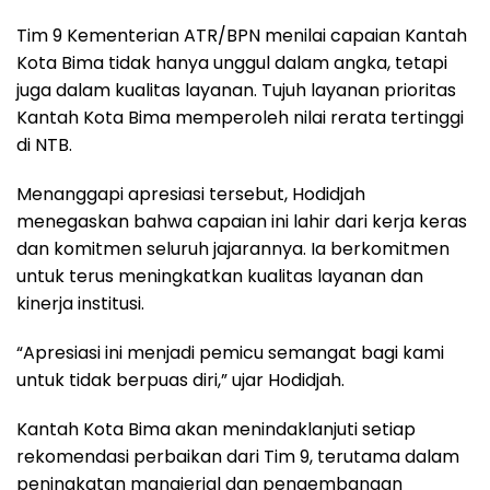
Tim 9 Kementerian ATR/BPN menilai capaian Kantah
Kota Bima tidak hanya unggul dalam angka, tetapi
juga dalam kualitas layanan. Tujuh layanan prioritas
Kantah Kota Bima memperoleh nilai rerata tertinggi
di NTB.
Menanggapi apresiasi tersebut, Hodidjah
menegaskan bahwa capaian ini lahir dari kerja keras
dan komitmen seluruh jajarannya. Ia berkomitmen
untuk terus meningkatkan kualitas layanan dan
kinerja institusi.
“Apresiasi ini menjadi pemicu semangat bagi kami
untuk tidak berpuas diri,” ujar Hodidjah.
Kantah Kota Bima akan menindaklanjuti setiap
rekomendasi perbaikan dari Tim 9, terutama dalam
peningkatan manajerial dan pengembangan