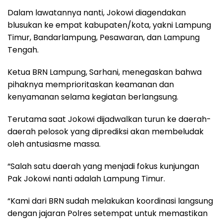
Dalam lawatannya nanti, Jokowi diagendakan
blusukan ke empat kabupaten/kota, yakni Lampung
Timur, Bandarlampung, Pesawaran, dan Lampung
Tengah.
Ketua BRN Lampung, Sarhani, menegaskan bahwa
pihaknya memprioritaskan keamanan dan
kenyamanan selama kegiatan berlangsung.
Terutama saat Jokowi dijadwalkan turun ke daerah-
daerah pelosok yang diprediksi akan membeludak
oleh antusiasme massa.
“Salah satu daerah yang menjadi fokus kunjungan
Pak Jokowi nanti adalah Lampung Timur.
“Kami dari BRN sudah melakukan koordinasi langsung
dengan jajaran Polres setempat untuk memastikan