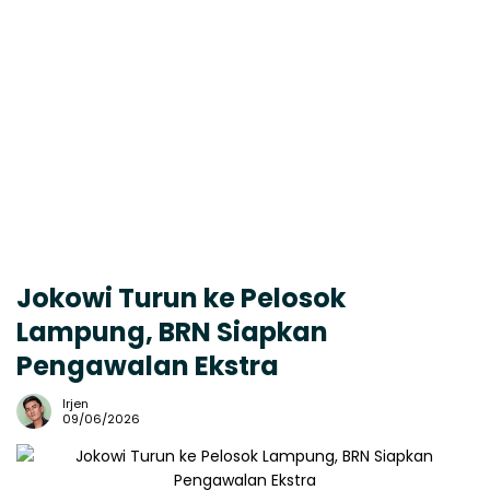
Jokowi Turun ke Pelosok
Lampung, BRN Siapkan
Pengawalan Ekstra
Irjen
09/06/2026