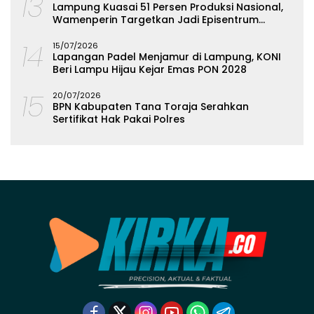
13
Lampung Kuasai 51 Persen Produksi Nasional,
Wamenperin Targetkan Jadi Episentrum
Olahan Singkong
14
15/07/2026
Lapangan Padel Menjamur di Lampung, KONI
Beri Lampu Hijau Kejar Emas PON 2028
15
20/07/2026
BPN Kabupaten Tana Toraja Serahkan
Sertifikat Hak Pakai Polres