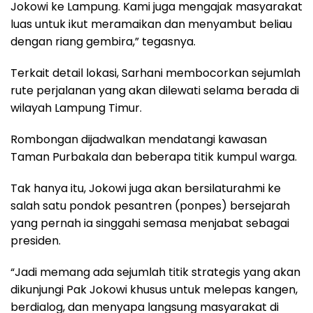
Jokowi ke Lampung. Kami juga mengajak masyarakat
luas untuk ikut meramaikan dan menyambut beliau
dengan riang gembira,” tegasnya.
Terkait detail lokasi, Sarhani membocorkan sejumlah
rute perjalanan yang akan dilewati selama berada di
wilayah Lampung Timur.
Rombongan dijadwalkan mendatangi kawasan
Taman Purbakala dan beberapa titik kumpul warga.
Tak hanya itu, Jokowi juga akan bersilaturahmi ke
salah satu pondok pesantren (ponpes) bersejarah
yang pernah ia singgahi semasa menjabat sebagai
presiden.
“Jadi memang ada sejumlah titik strategis yang akan
dikunjungi Pak Jokowi khusus untuk melepas kangen,
berdialog, dan menyapa langsung masyarakat di