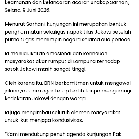
keamanan dan kelancaran acara,” ungkap Sarhani,
Selasa, 9 Juni 2026.
Menurut Sarhani, kunjungan ini merupakan bentuk
penghormatan sekaligus napak tilas Jokowi setelah
purna tugas memimpin negara selama dua periode.
Ia menilai, ikatan emosional dan kerinduan
masyarakat akar rumput di Lampung terhadap
sosok Jokowi masih sangat tinggi.
Oleh karena itu, BRN berkomitmen untuk mengawal
jalannya acara agar tetap tertib tanpa mengurangi
kedekatan Jokowi dengan warga.
Ia juga mengimbau seluruh elemen masyarakat
untuk ikut menjaga kondusivitas.
“Kami mendukung penuh agenda kunjungan Pak