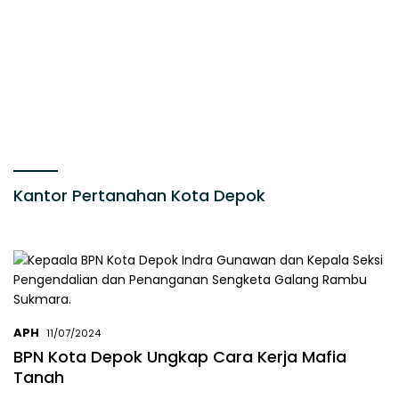
Kantor Pertanahan Kota Depok
APH
11/07/2024
BPN Kota Depok Ungkap Cara Kerja Mafia
Tanah