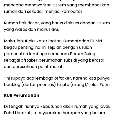
mencoba menawarkan sistem yang membebaskan
rumah dari sekadar menjadi komoditas.
Rumah hak dasar, yang harus diakses dengan sistem
yang waras dan manusiawi.
Maka, lanjut dia, keterlibatan Kementerian BUMN
begitu penting, hal ini sejalan dengan usulan
pembuatan lembaga semacam Perum Bulog
sebagai offtaker perumahan subsidi yang berasal
dari perusahaan pelat merah.
“Ini supaya ada lembaga offtaker. Karena kita punya
backlog (daftar prioritas) 15 juta (orang),” jelas Fahri.
KUR Perumahan
Di tengah riuhnya kebutuhan akan rumah yang layak,
Fahri Hamzah, menyuarakan harapan yang belum