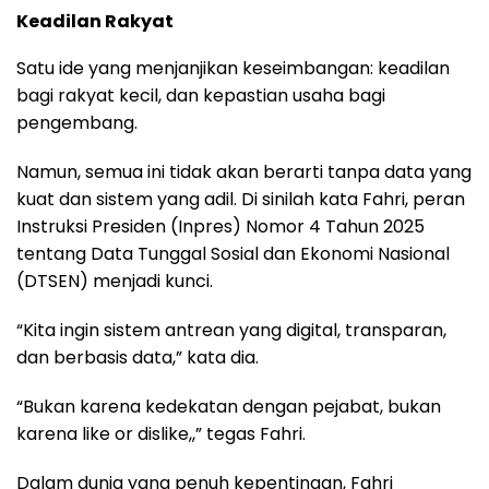
Keadilan Rakyat
Satu ide yang menjanjikan keseimbangan: keadilan
bagi rakyat kecil, dan kepastian usaha bagi
pengembang.
Namun, semua ini tidak akan berarti tanpa data yang
kuat dan sistem yang adil. Di sinilah kata Fahri, peran
Instruksi Presiden (Inpres) Nomor 4 Tahun 2025
tentang Data Tunggal Sosial dan Ekonomi Nasional
(DTSEN) menjadi kunci.
“Kita ingin sistem antrean yang digital, transparan,
dan berbasis data,” kata dia.
“Bukan karena kedekatan dengan pejabat, bukan
karena like or dislike,,” tegas Fahri.
Dalam dunia yang penuh kepentingan, Fahri