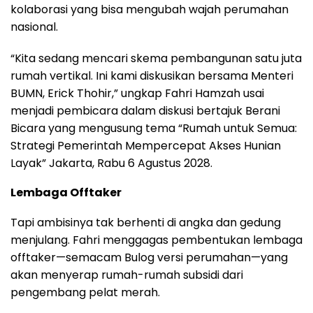
kolaborasi yang bisa mengubah wajah perumahan
nasional.
“Kita sedang mencari skema pembangunan satu juta
rumah vertikal. Ini kami diskusikan bersama Menteri
BUMN, Erick Thohir,” ungkap Fahri Hamzah usai
menjadi pembicara dalam diskusi bertajuk Berani
Bicara yang mengusung tema “Rumah untuk Semua:
Strategi Pemerintah Mempercepat Akses Hunian
Layak” Jakarta, Rabu 6 Agustus 2028.
Lembaga Offtaker
Tapi ambisinya tak berhenti di angka dan gedung
menjulang. Fahri menggagas pembentukan lembaga
offtaker—semacam Bulog versi perumahan—yang
akan menyerap rumah-rumah subsidi dari
pengembang pelat merah.