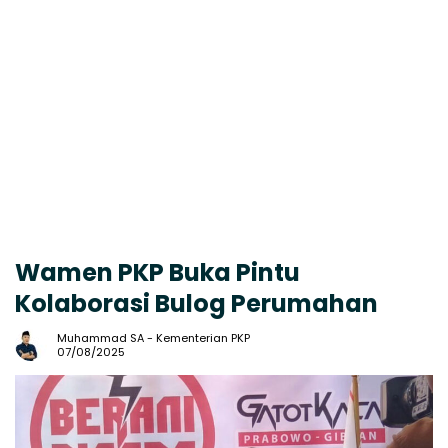
Wamen PKP Buka Pintu
Kolaborasi Bulog Perumahan
Muhammad SA
-
Kementerian PKP
07/08/2025