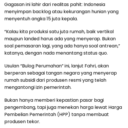
Gagasan ini lahir dari realitas pahit: Indonesia
menyimpan backlog atau kekurangan hunian yang
menyentuh angka 15 juta kepala.
“Kalau kita produksi satu juta rumah, baik vertikal
maupun landed harus ada yang menyerap. Bukan
soal pemasaran lagi, yang ada hanya soal antrean,”
katanya, dengan nada menantang status quo.
Usulan “Bulog Perumahan” ini, lanjut Fahri, akan
berperan sebagai tangan negara yang menyerap
rumah subsidi dari produsen resmi yang telah
mengantongi izin pemerintah.
Bukan hanya memberi kepastian pasar bagi
pengembang, tapi juga menekan harga lewat Harga
Pembelian Pemerintah (HPP) tanpa membuat
produsen tekor.