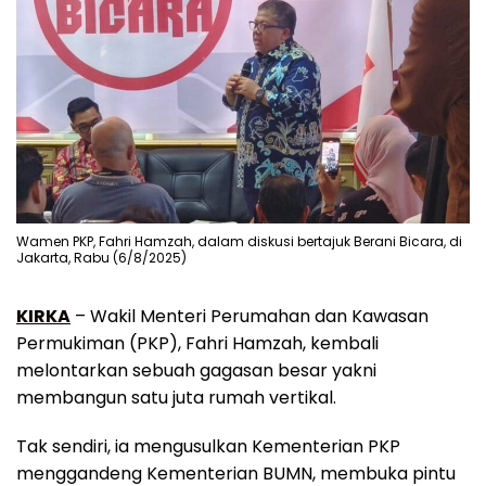
Wamen PKP, Fahri Hamzah, dalam diskusi bertajuk Berani Bicara, di
Jakarta, Rabu (6/8/2025)
KIRKA
– Wakil Menteri Perumahan dan Kawasan
Permukiman (PKP), Fahri Hamzah, kembali
melontarkan sebuah gagasan besar yakni
membangun satu juta rumah vertikal.
Tak sendiri, ia mengusulkan Kementerian PKP
menggandeng Kementerian BUMN, membuka pintu