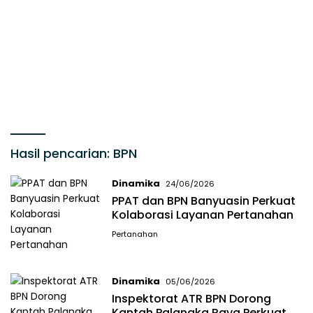
Hasil pencarian:
BPN
Dinamika
24/06/2026
PPAT dan BPN Banyuasin Perkuat
Kolaborasi Layanan Pertanahan
Pertanahan
Dinamika
05/06/2026
Inspektorat ATR BPN Dorong
Kantah Palangka Raya Perkuat