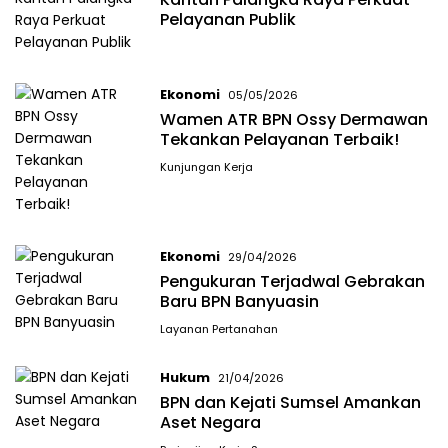
Pelayanan Publik
Ekonomi
05/05/2026
Wamen ATR BPN Ossy Dermawan
Tekankan Pelayanan Terbaik!
Kunjungan Kerja
Ekonomi
29/04/2026
Pengukuran Terjadwal Gebrakan
Baru BPN Banyuasin
Layanan Pertanahan
Hukum
21/04/2026
BPN dan Kejati Sumsel Amankan
Aset Negara