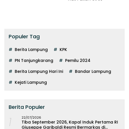
Populer Tag
Berita Lampung
KPK
PN Tanjungkarang
Pemilu 2024
Berita Lampung Hari Ini
Bandar Lampung
Kejati Lampung
Berita Populer
1
22/07/2026
Tiba September 2026, Kapal Induk Pertama RI
Giuseppe Garibaldi Resmi Bermarkas di