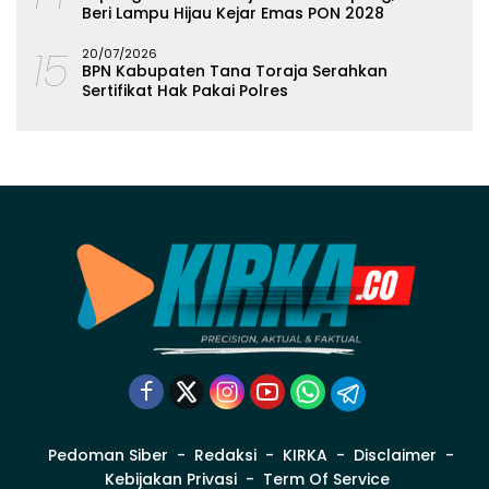
Beri Lampu Hijau Kejar Emas PON 2028
15
20/07/2026
BPN Kabupaten Tana Toraja Serahkan
Sertifikat Hak Pakai Polres
Pedoman Siber
Redaksi
KIRKA
Disclaimer
Kebijakan Privasi
Term Of Service