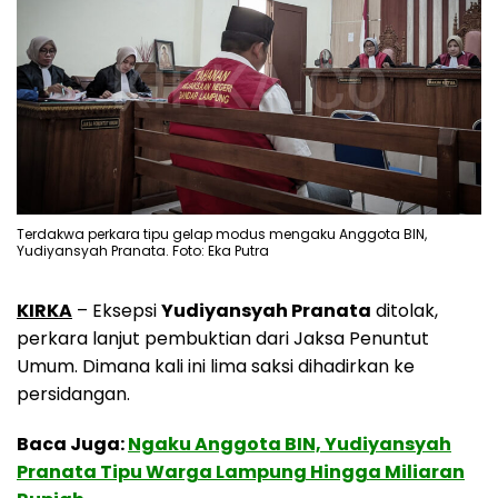
Terdakwa perkara tipu gelap modus mengaku Anggota BIN,
Yudiyansyah Pranata. Foto: Eka Putra
KIRKA
– Eksepsi
Yudiyansyah Pranata
ditolak,
perkara lanjut pembuktian dari Jaksa Penuntut
Umum. Dimana kali ini lima saksi dihadirkan ke
persidangan.
Baca Juga:
Ngaku Anggota BIN, Yudiyansyah
Pranata Tipu Warga Lampung Hingga Miliaran