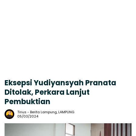
Eksepsi Yudiyansyah Pranata
Ditolak, Perkara Lanjut
Pembuktian
Tinus
-
Berita Lampung
,
LAMPUNG
05/03/2024