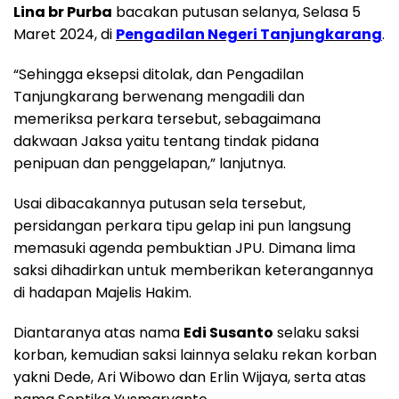
Lina br Purba
bacakan putusan selanya, Selasa 5
Maret 2024, di
Pengadilan Negeri Tanjungkarang
.
“Sehingga eksepsi ditolak, dan Pengadilan
Tanjungkarang berwenang mengadili dan
memeriksa perkara tersebut, sebagaimana
dakwaan Jaksa yaitu tentang tindak pidana
penipuan dan penggelapan,” lanjutnya.
Usai dibacakannya putusan sela tersebut,
persidangan perkara tipu gelap ini pun langsung
memasuki agenda pembuktian JPU. Dimana lima
saksi dihadirkan untuk memberikan keterangannya
di hadapan Majelis Hakim.
Diantaranya atas nama
Edi Susanto
selaku saksi
korban, kemudian saksi lainnya selaku rekan korban
yakni Dede, Ari Wibowo dan Erlin Wijaya, serta atas