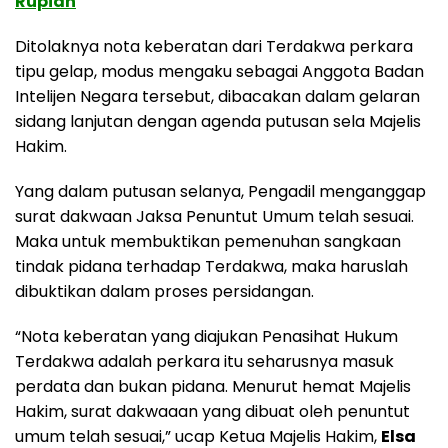
Rupiah
Ditolaknya nota keberatan dari Terdakwa perkara
tipu gelap, modus mengaku sebagai Anggota Badan
Intelijen Negara tersebut, dibacakan dalam gelaran
sidang lanjutan dengan agenda putusan sela Majelis
Hakim.
Yang dalam putusan selanya, Pengadil menganggap
surat dakwaan Jaksa Penuntut Umum telah sesuai.
Maka untuk membuktikan pemenuhan sangkaan
tindak pidana terhadap Terdakwa, maka haruslah
dibuktikan dalam proses persidangan.
“Nota keberatan yang diajukan Penasihat Hukum
Terdakwa adalah perkara itu seharusnya masuk
perdata dan bukan pidana. Menurut hemat Majelis
Hakim, surat dakwaaan yang dibuat oleh penuntut
umum telah sesuai,” ucap Ketua Majelis Hakim,
Elsa